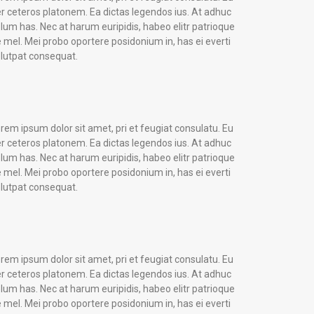
r ceteros platonem. Ea dictas legendos ius. At adhuc
lum has. Nec at harum euripidis, habeo elitr patrioque
 mel. Mei probo oportere posidonium in, has ei everti
lutpat consequat.
rem ipsum dolor sit amet, pri et feugiat consulatu. Eu
r ceteros platonem. Ea dictas legendos ius. At adhuc
lum has. Nec at harum euripidis, habeo elitr patrioque
 mel. Mei probo oportere posidonium in, has ei everti
lutpat consequat.
rem ipsum dolor sit amet, pri et feugiat consulatu. Eu
r ceteros platonem. Ea dictas legendos ius. At adhuc
lum has. Nec at harum euripidis, habeo elitr patrioque
 mel. Mei probo oportere posidonium in, has ei everti