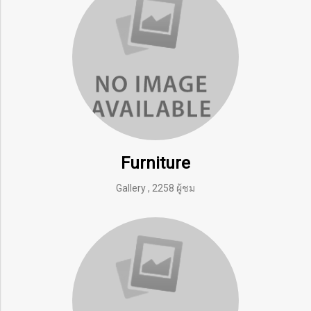
Furniture
Gallery
,
2258 ผู้ชม