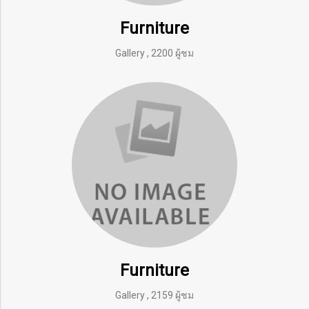
Furniture
Gallery
,
2200 ผู้ชม
Furniture
Gallery
,
2159 ผู้ชม