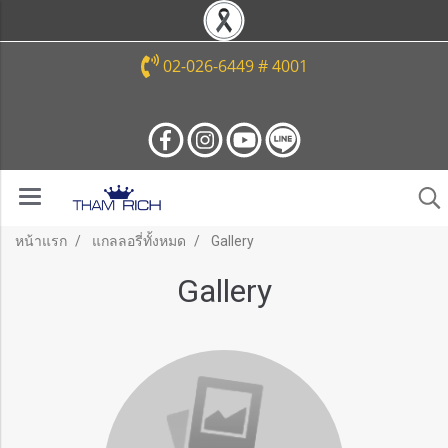
02-026-6449 # 4001
หน้าแรก
แกลลอรี่ทั้งหมด
Gallery
Gallery