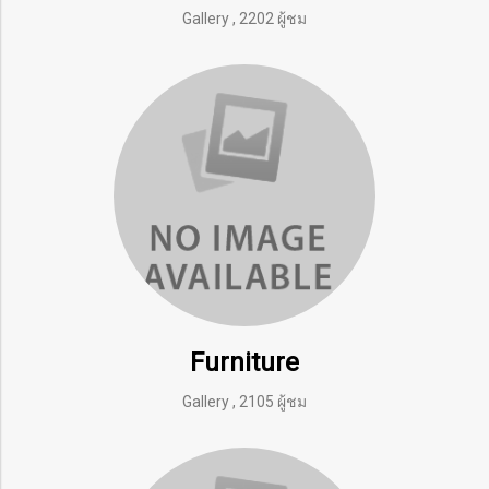
Gallery
,
2202 ผู้ชม
Furniture
Gallery
,
2105 ผู้ชม