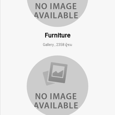
Furniture
Gallery
,
2358 ผู้ชม