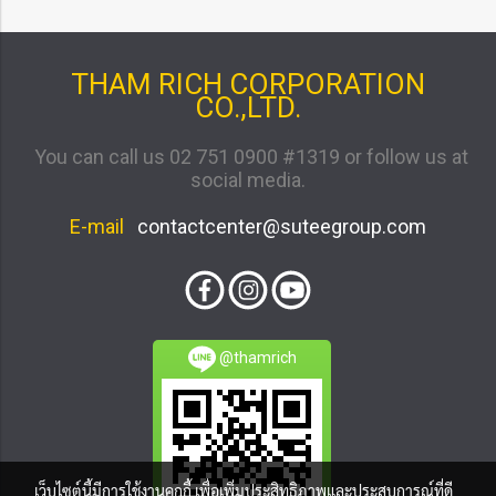
THAM RICH CORPORATION
CO.,LTD.
You can call us 02 751 0900 #1319 or follow us at
social media.
E-mail
contactcenter@suteegroup.com
@thamrich
เว็บไซต์นี้มีการใช้งานคุกกี้ เพื่อเพิ่มประสิทธิภาพและประสบการณ์ที่ดี