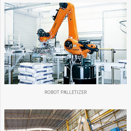
ROBOT PALLETIZER