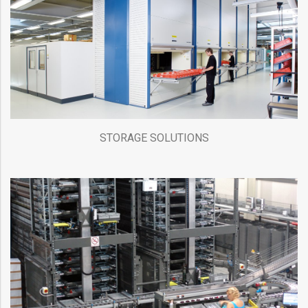
STORAGE SOLUTIONS