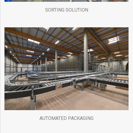
SORTING SOLUTION
AUTOMATED PACKAGING