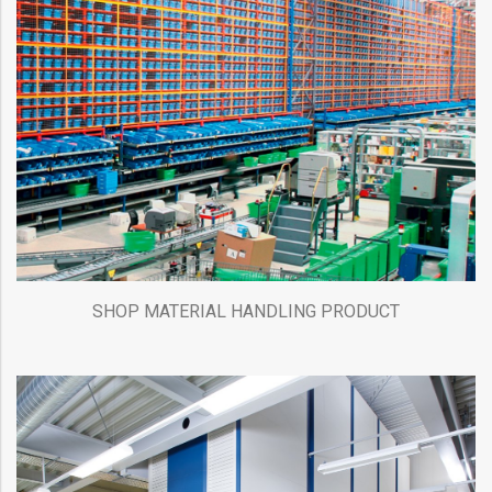
SHOP MATERIAL HANDLING PRODUCT