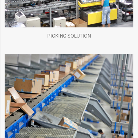
PICKING SOLUTION