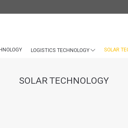
CHNOLOGY
SOLAR T
LOGISTICS TECHNOLOGY
SOLAR TECHNOLOGY