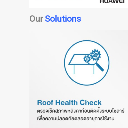
Our
Solutions