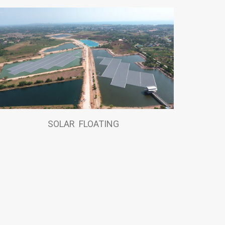
SOLAR FLOATING