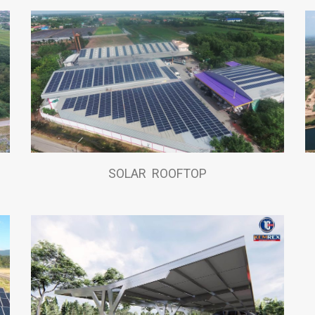
SOLAR ROOFTOP