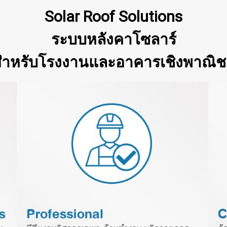
Solar Roof Solutions
ระบบหลังคาโซลาร์
ำหรับโรงงานและอาคารเชิงพาณิช