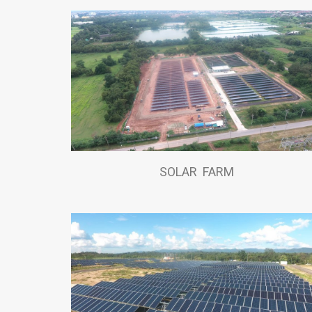
SOLAR FARM