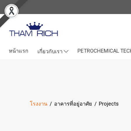
หน้าแรก
PETROCHEMICAL TE
เกี่ยวกับเรา
โรงงาน
/
อาคารที่อยู่อาศัย
/
Projects