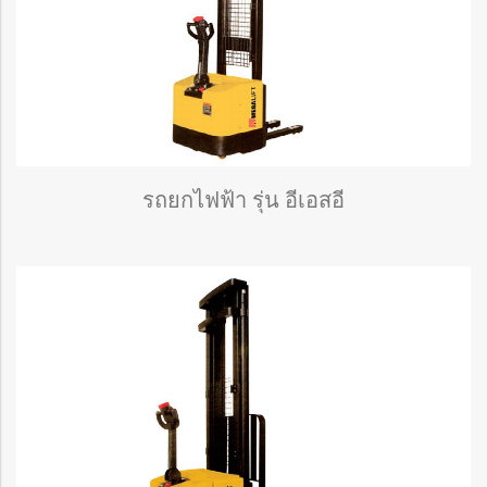
รถยกไฟฟ้า รุ่น อีเอสอี