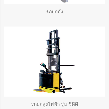
รถยกถัง
รถยกสูงไฟฟ้า รุ่น ซีดีดี