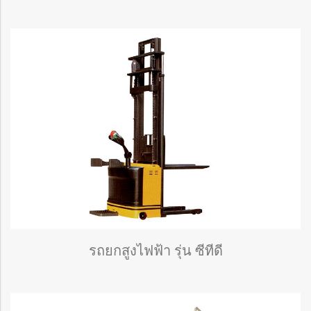
รถยกสูงไฟฟ้า รุ่น ซีทีดี