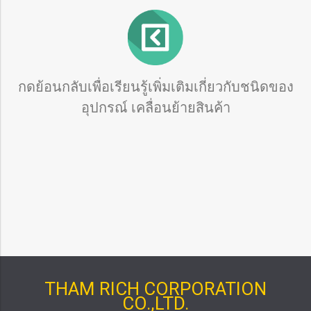
กดย้อนกลับเพื่อเรียนรู้เพิ่มเติมเกี่ยวกับชนิดของ
อุปกรณ์ เคลื่อนย้ายสินค้า
THAM RICH CORPORATION
CO.,LTD.