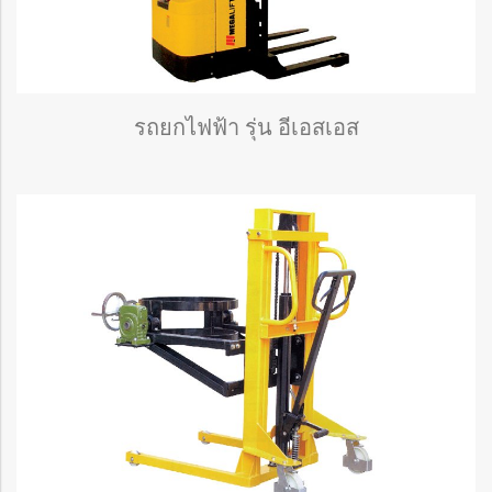
รถยกไฟฟ้า รุ่น อีเอสเอส