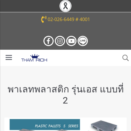
02-026-6449 # 4001
พาเลทพลาสติก รุ่นเอส แบบที่
2