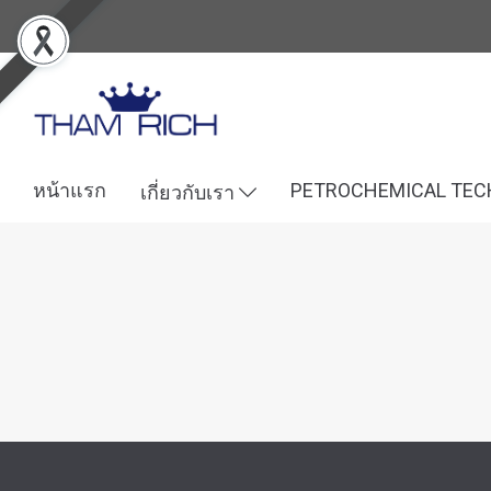
หน้าแรก
PETROCHEMICAL TE
เกี่ยวกับเรา