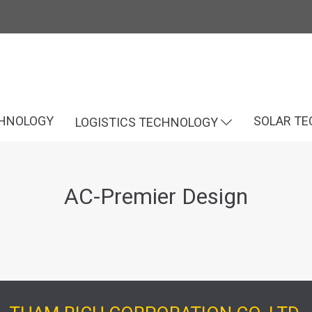
CHNOLOGY
SOLAR T
LOGISTICS TECHNOLOGY
AC-Premier Design