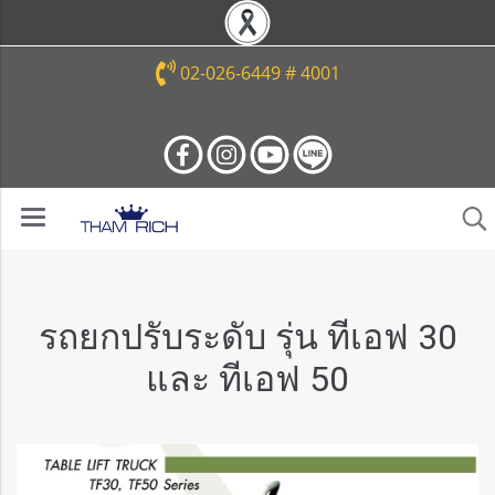
02-026-6449 # 4001
รถยกปรับระดับ รุ่น ทีเอฟ 30
และ ทีเอฟ 50