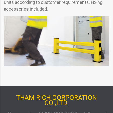
units according to customer requirements. Fixing
accessories included.
THAM RICH CORPORATION
CO.,LTD.