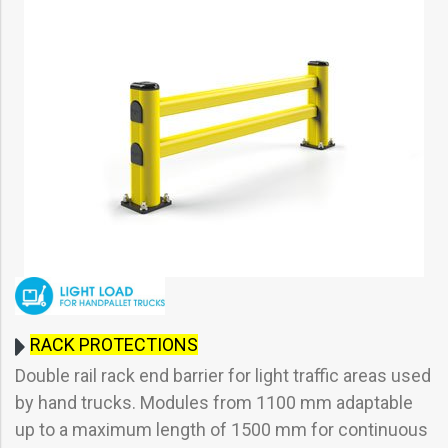
RACK PROTECTIONS
Double rail rack end barrier for light traffic areas used
by hand trucks. Modules from 1100 mm adaptable
up to a maximum length of 1500 mm for continuous