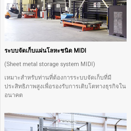
ระบบจัดเก็บแผ่นโลหะชนิด MIDI
(Sheet metal storage system MIDI)
เหมาะสำหรับท่านที่ต้องการระบบจัดเก็บที่มี
ประสิทธิภาพสูงเพื่อรองรับการเติบโตทางธุรกิจใน
อนาคต