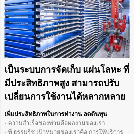
เป็นระบบการจัดเก็บ แผ่นโลหะ ที่
มีประสิทธิภาพสูง สามารถปรับ
เปลี่ยนการใช้งานได้หลากหลาย
เพิ่มประสิทธิภาพในการทำงาน ลดต้นทุน
- ความสำเร็จของท่านคือผลงานของเรา
- ที่ ธรรมริช เป้าหมายของเราคือ การให้บริการ