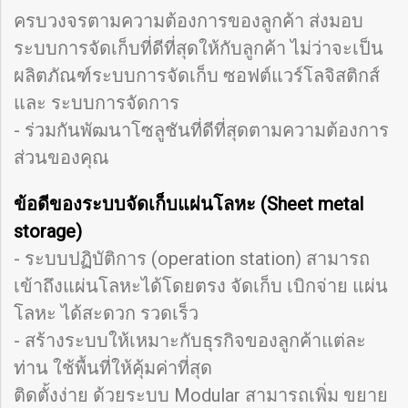
ครบวงจรตามความต้องการของลูกค้า ส่งมอบ
ระบบการจัดเก็บที่ดีที่สุดให้กับลูกค้า ไม่ว่าจะเป็น
ผลิตภัณฑ์ระบบการจัดเก็บ ซอฟต์แวร์โลจิสติกส์
และ ระบบการจัดการ
- ร่วมกันพัฒนาโซลูชันที่ดีที่สุดตามความต้องการ
ส่วนของคุณ
ข้อดีของระบบจัดเก็บแผ่นโลหะ (Sheet metal
storage)
- ระบบปฏิบัติการ (operation station) สามารถ
เข้าถึงแผ่นโลหะได้โดยตรง จัดเก็บ เบิกจ่าย แผ่น
โลหะ ได้สะดวก รวดเร็ว
- สร้างระบบให้เหมาะกับธุรกิจของลูกค้าแต่ละ
ท่าน ใช้พื้นที่ให้คุ้มค่าที่สุด
ติดตั้งง่าย ด้วยระบบ Modular สามารถเพิ่ม ขยาย