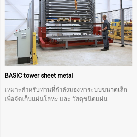
BASIC tower sheet metal
เหมาะสำหรับท่านที่กำลังมองหาระบบขนาดเล็ก
เพื่อจัดเก็บแผ่นโลหะ และ วัสดุชนิดแผ่น