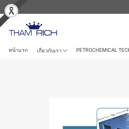
หน้าแรก
PETROCHEMICAL TE
เกี่ยวกับเรา