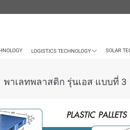
CHNOLOGY
SOLAR T
LOGISTICS TECHNOLOGY
พาเลทพลาสติก รุ่นเอส แบบที่ 3