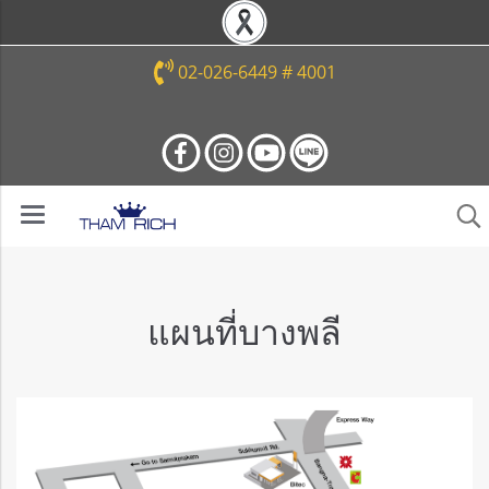
02-026-6449 # 4001
แผนที่บางพลี