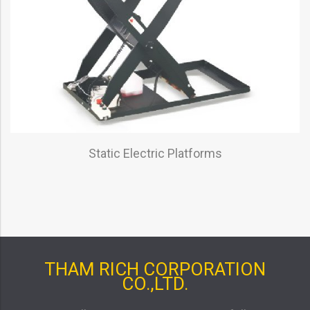
Static Electric Platforms
THAM RICH CORPORATION
CO.,LTD.