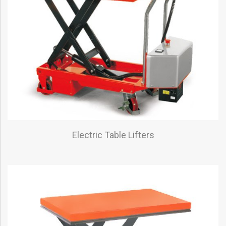
Electric Table Lifters