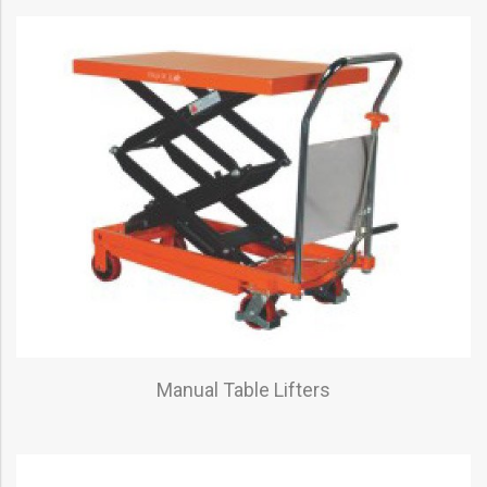
Manual Table Lifters