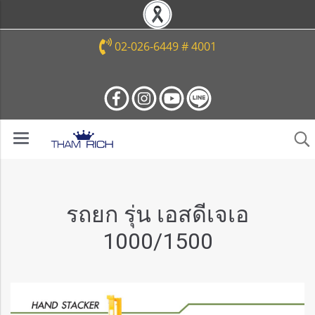
02-026-6449 # 4001
รถยก รุ่น เอสดีเจเอ
1000/1500