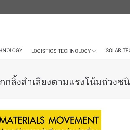
CHNOLOGY
SOLAR T
LOGISTICS TECHNOLOGY
กกลิ้งลำเลียงตามแรงโน้มถ่วงช