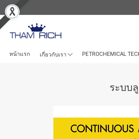
หน้าแรก
PETROCHEMICAL TE
เกี่ยวกับเรา
ระบบลู