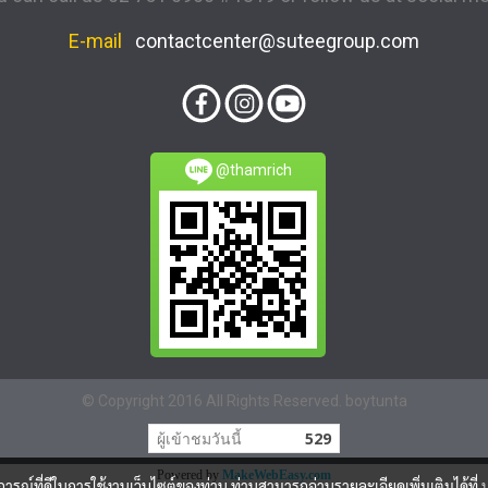
E-mail
contactcenter@suteegroup.com
@thamrich
© Copyright 2016 All Rights Reserved. boytunta
ผู้เข้าชมวันนี้
529
Powered by
MakeWebEasy.com
บการณ์ที่ดีในการใช้งานเว็บไซต์ของท่าน ท่านสามารถอ่านรายละเอียดเพิ่มเติมได้ที่