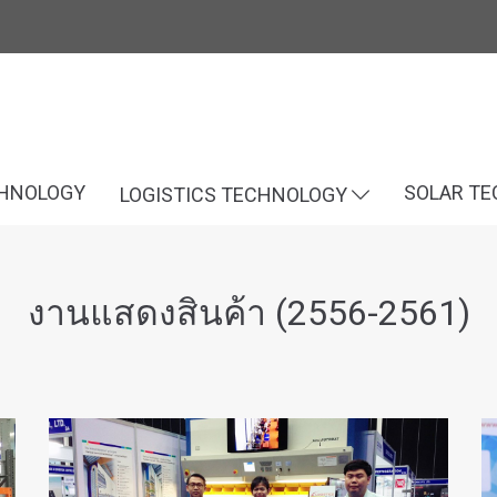
CHNOLOGY
SOLAR T
LOGISTICS TECHNOLOGY
งานแสดงสินค้า (2556-2561)