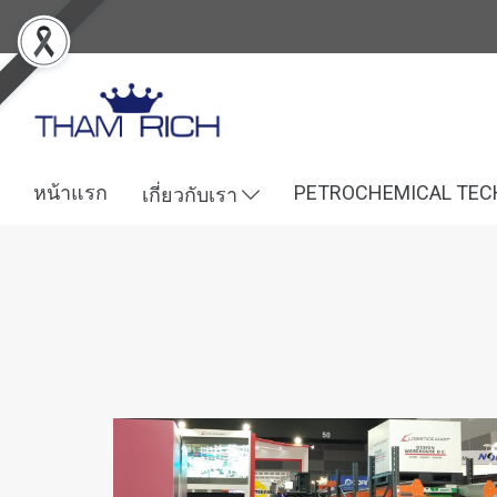
หน้าแรก
PETROCHEMICAL TE
เกี่ยวกับเรา