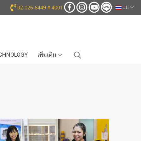
02-026-6449 # 4001
TH
ECHNOLOGY
เพิ่มเติม