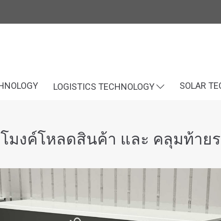
CHNOLOGY
SOLAR T
LOGISTICS TECHNOLOGY
ุโมงค์โหลดสินค้า และ คลุมท้าย