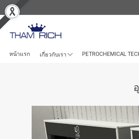
หน้าแรก
PETROCHEMICAL TE
เกี่ยวกับเรา
อ